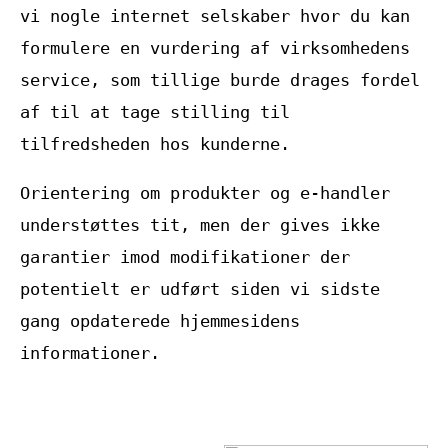
vi nogle internet selskaber hvor du kan
formulere en vurdering af virksomhedens
service, som tillige burde drages fordel
af til at tage stilling til
tilfredsheden hos kunderne.
Orientering om produkter og e-handler
understøttes tit, men der gives ikke
garantier imod modifikationer der
potentielt er udført siden vi sidste
gang opdaterede hjemmesidens
informationer.