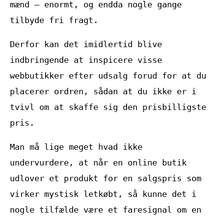
mænd – enormt, og endda nogle gange
tilbyde fri fragt.
Derfor kan det imidlertid blive
indbringende at inspicere visse
webbutikker efter udsalg forud for at du
placerer ordren, sådan at du ikke er i
tvivl om at skaffe sig den prisbilligste
pris.
Man må lige meget hvad ikke
undervurdere, at når en online butik
udlover et produkt for en salgspris som
virker mystisk letkøbt, så kunne det i
nogle tilfælde være et faresignal om en