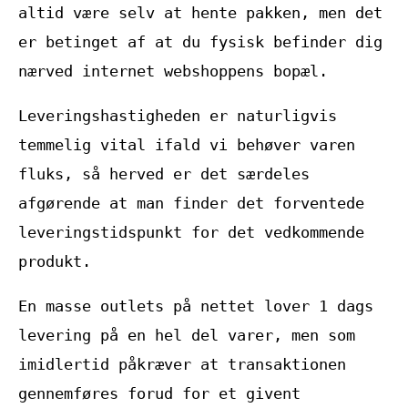
altid være selv at hente pakken, men det
er betinget af at du fysisk befinder dig
nærved internet webshoppens bopæl.
Leveringshastigheden er naturligvis
temmelig vital ifald vi behøver varen
fluks, så herved er det særdeles
afgørende at man finder det forventede
leveringstidspunkt for det vedkommende
produkt.
En masse outlets på nettet lover 1 dags
levering på en hel del varer, men som
imidlertid påkræver at transaktionen
gennemføres forud for et givent