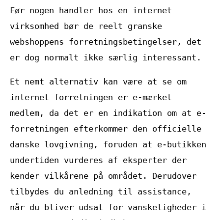
Før nogen handler hos en internet
virksomhed bør de reelt granske
webshoppens forretningsbetingelser, det
er dog normalt ikke særlig interessant.
Et nemt alternativ kan være at se om
internet forretningen er e-mærket
medlem, da det er en indikation om at e-
forretningen efterkommer den officielle
danske lovgivning, foruden at e-butikken
undertiden vurderes af eksperter der
kender vilkårene på området. Derudover
tilbydes du anledning til assistance,
når du bliver udsat for vanskeligheder i