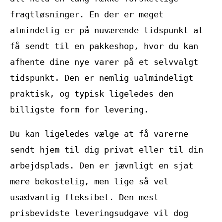
fragtløsninger. En der er meget
almindelig er på nuværende tidspunkt at
få sendt til en pakkeshop, hvor du kan
afhente dine nye varer på et selvvalgt
tidspunkt. Den er nemlig ualmindeligt
praktisk, og typisk ligeledes den
billigste form for levering.
Du kan ligeledes vælge at få varerne
sendt hjem til dig privat eller til din
arbejdsplads. Den er jævnligt en sjat
mere bekostelig, men lige så vel
usædvanlig fleksibel. Den mest
prisbevidste leveringsudgave vil dog