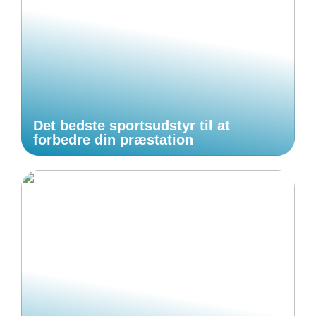
Det bedste sportsudstyr til at
forbedre din præstation