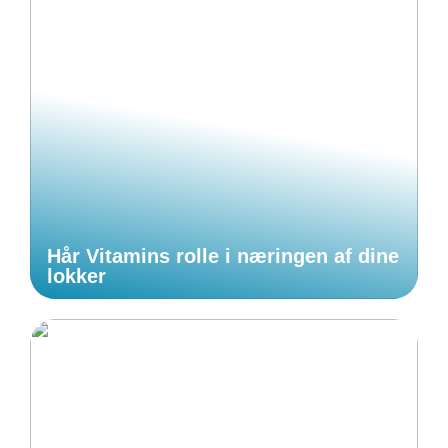
Hår Vitamins rolle i næringen af dine
lokker