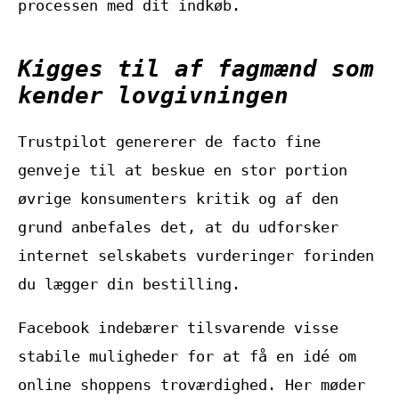
processen med dit indkøb.
Kigges til af fagmænd som
kender lovgivningen
Trustpilot genererer de facto fine
genveje til at beskue en stor portion
øvrige konsumenters kritik og af den
grund anbefales det, at du udforsker
internet selskabets vurderinger forinden
du lægger din bestilling.
Facebook indebærer tilsvarende visse
stabile muligheder for at få en idé om
online shoppens troværdighed. Her møder