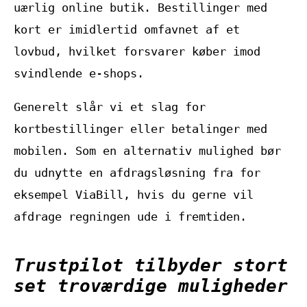
uærlig online butik. Bestillinger med
kort er imidlertid omfavnet af et
lovbud, hvilket forsvarer køber imod
svindlende e-shops.
Generelt slår vi et slag for
kortbestillinger eller betalinger med
mobilen. Som en alternativ mulighed bør
du udnytte en afdragsløsning fra for
eksempel ViaBill, hvis du gerne vil
afdrage regningen ude i fremtiden.
Trustpilot tilbyder stort
set troværdige muligheder