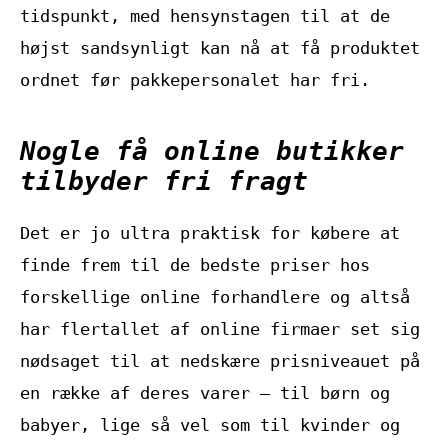
tidspunkt, med hensynstagen til at de
højst sandsynligt kan nå at få produktet
ordnet før pakkepersonalet har fri.
Nogle få online butikker
tilbyder fri fragt
Det er jo ultra praktisk for købere at
finde frem til de bedste priser hos
forskellige online forhandlere og altså
har flertallet af online firmaer set sig
nødsaget til at nedskære prisniveauet på
en række af deres varer – til børn og
babyer, lige så vel som til kvinder og