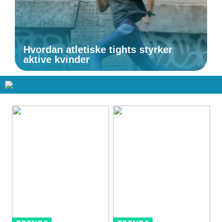
Hvordan atletiske tights styrker
aktive kvinder