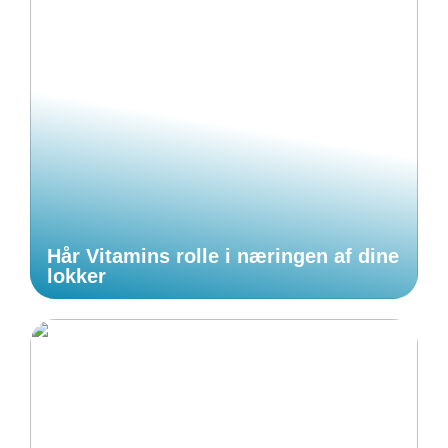
Hår Vitamins rolle i næringen af dine
lokker