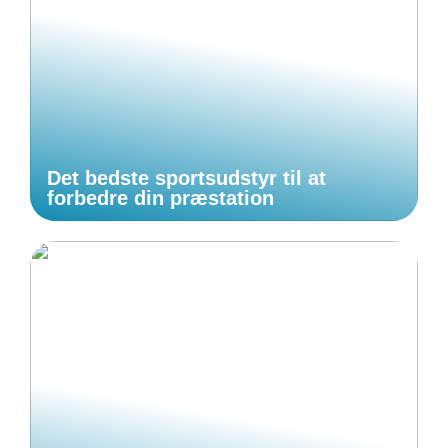
Det bedste sportsudstyr til at
forbedre din præstation