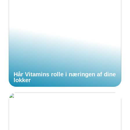
Hår Vitamins rolle i næringen af dine
lokker