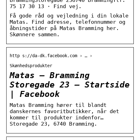
75 17 30 13 · Find vej.
Få gode råd og vejledning i din lokale
Matas. Find adresse, telefonnummer og
åbningstider på Matas Bramming her.
Skønnere sammen.
http s://da-dk.facebook.com › … ›
Skønhedsprodukter
Matas – Bramming
Storegade 23 – Startside
| Facebook
Matas Bramming hører til blandt
danskernes favoritbutikker, når det
kommer til produkter indenfor…
Storegade 23, 6740 Bramming.