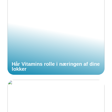
Hår Vitamins rolle i næringen af dine
lokker