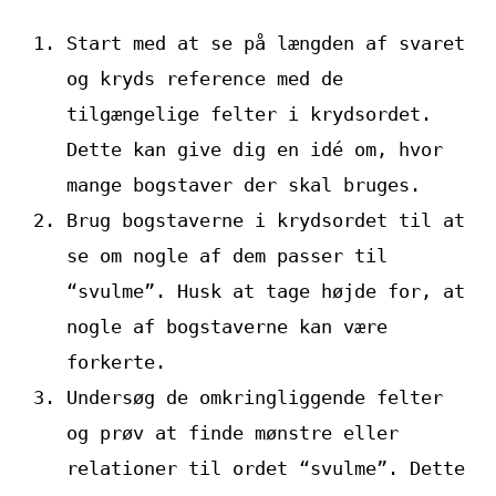
Start med at se på længden af svaret
og kryds reference med de
tilgængelige felter i krydsordet.
Dette kan give dig en idé om, hvor
mange bogstaver der skal bruges.
Brug bogstaverne i krydsordet til at
se om nogle af dem passer til
“svulme”. Husk at tage højde for, at
nogle af bogstaverne kan være
forkerte.
Undersøg de omkringliggende felter
og prøv at finde mønstre eller
relationer til ordet “svulme”. Dette