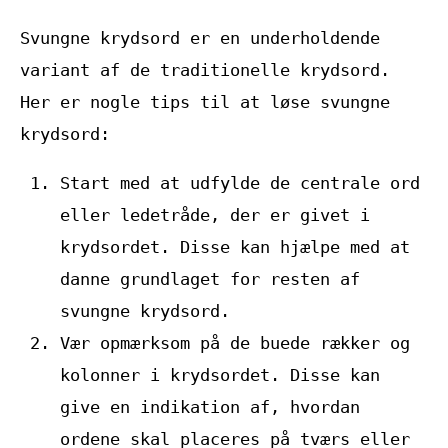
Svungne krydsord er en underholdende
variant af de traditionelle krydsord.
Her er nogle tips til at løse svungne
krydsord:
Start med at udfylde de centrale ord
eller ledetråde, der er givet i
krydsordet. Disse kan hjælpe med at
danne grundlaget for resten af
svungne krydsord.
Vær opmærksom på de buede rækker og
kolonner i krydsordet. Disse kan
give en indikation af, hvordan
ordene skal placeres på tværs eller