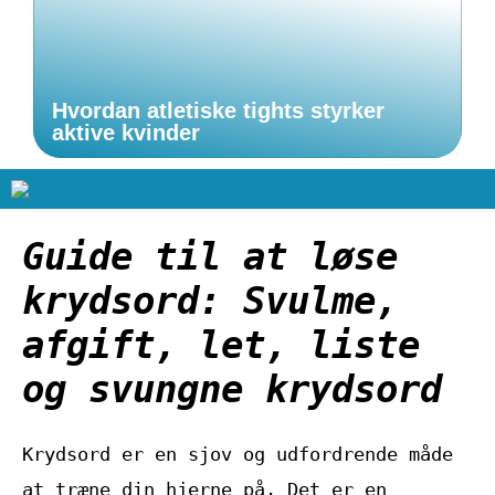
Hvordan atletiske tights styrker
aktive kvinder
Guide til at løse
krydsord: Svulme,
afgift, let, liste
og svungne krydsord
Krydsord er en sjov og udfordrende måde
at træne din hjerne på. Det er en