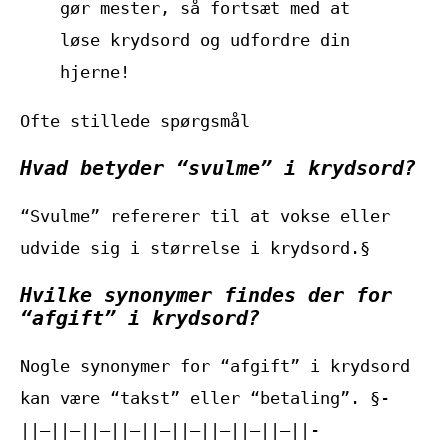
gør mester, så fortsæt med at
løse krydsord og udfordre din
hjerne!
Ofte stillede spørgsmål
Hvad betyder “svulme” i krydsord?
“Svulme” refererer til at vokse eller
udvide sig i størrelse i krydsord.§
Hvilke synonymer findes der for
“afgift” i krydsord?
Nogle synonymer for “afgift” i krydsord
kan være “takst” eller “betaling”. §-
||–||–||–||–||–||–||–||–||–||-