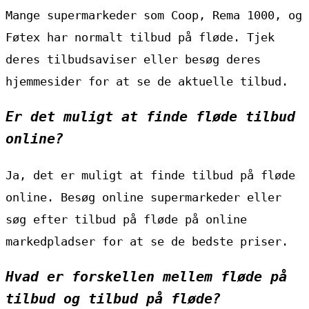
Mange supermarkeder som Coop, Rema 1000, og
Føtex har normalt tilbud på fløde. Tjek
deres tilbudsaviser eller besøg deres
hjemmesider for at se de aktuelle tilbud.
Er det muligt at finde fløde tilbud
online?
Ja, det er muligt at finde tilbud på fløde
online. Besøg online supermarkeder eller
søg efter tilbud på fløde på online
markedpladser for at se de bedste priser.
Hvad er forskellen mellem fløde på
tilbud og tilbud på fløde?