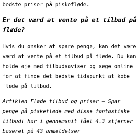
bedste priser på piskefløde.
Er det værd at vente på et tilbud på
fløde?
Hvis du ønsker at spare penge, kan det være
værd at vente på et tilbud på fløde. Du kan
holde øje med tilbudsaviser og søge online
for at finde det bedste tidspunkt at købe
fløde på tilbud.
Artiklen Fløde tilbud og priser – Spar
penge på piskefløde med disse fantastiske
tilbud! har i gennemsnit fået
4.3
stjerner
baseret på
43
anmeldelser