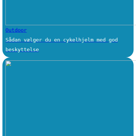
Outdoor
Sådan vælger du en cykelhjelm med god
beskyttelse