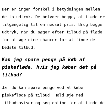
Der er ingen forskel i betydningen mellem
de to udtryk. De betyder begge, at fløde er
tilgængelig til en nedsat pris. Brug begge
udtryk, når du søger efter tilbud på fløde
for at øge dine chancer for at finde de
bedste tilbud.
Kan jeg spare penge på køb af
piskefløde, hvis jeg køber det på
tilbud?
Ja, du kan spare penge ved at købe
piskefløde på tilbud. Hold øje med
tilbudsaviser og søg online for at finde de