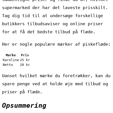
supermarked der har det laveste prisskilt.
Tag dig tid til at undersøge forskellige
butikkers tilbudsaviser og online priser
for at få det bedste tilbud på fløde.
Her er nogle populære mærker af piskefløde:
Mærke
Pris
Karoline
25 kr
Netto
20 kr
Uanset hvilket mærke du foretrækker, kan du
spare penge ved at holde øje med tilbud og
priser på fløde.
Opsummering