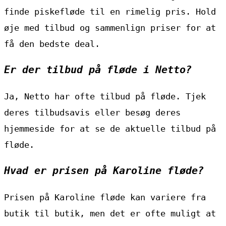
finde piskefløde til en rimelig pris. Hold
øje med tilbud og sammenlign priser for at
få den bedste deal.
Er der tilbud på fløde i Netto?
Ja, Netto har ofte tilbud på fløde. Tjek
deres tilbudsavis eller besøg deres
hjemmeside for at se de aktuelle tilbud på
fløde.
Hvad er prisen på Karoline fløde?
Prisen på Karoline fløde kan variere fra
butik til butik, men det er ofte muligt at