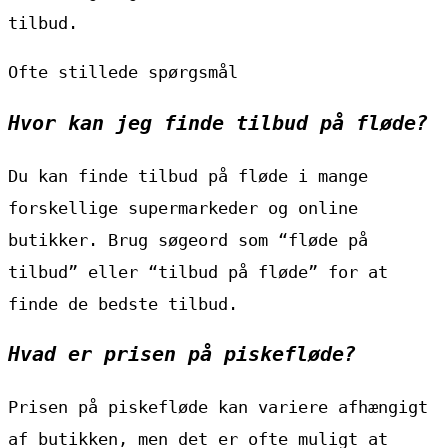
tilbud.
Ofte stillede spørgsmål
Hvor kan jeg finde tilbud på fløde?
Du kan finde tilbud på fløde i mange
forskellige supermarkeder og online
butikker. Brug søgeord som “fløde på
tilbud” eller “tilbud på fløde” for at
finde de bedste tilbud.
Hvad er prisen på piskefløde?
Prisen på piskefløde kan variere afhængigt
af butikken, men det er ofte muligt at