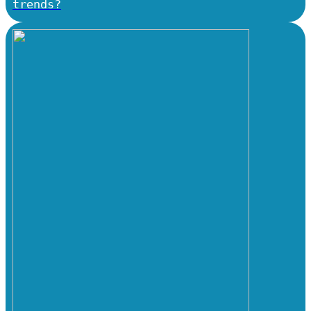
trends?