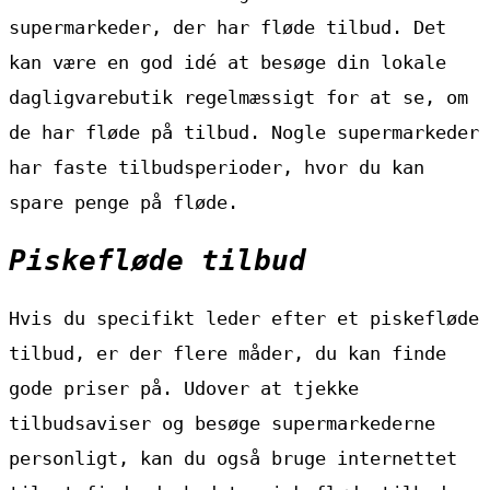
supermarkeder, der har fløde tilbud. Det
kan være en god idé at besøge din lokale
dagligvarebutik regelmæssigt for at se, om
de har fløde på tilbud. Nogle supermarkeder
har faste tilbudsperioder, hvor du kan
spare penge på fløde.
Piskefløde tilbud
Hvis du specifikt leder efter et piskefløde
tilbud, er der flere måder, du kan finde
gode priser på. Udover at tjekke
tilbudsaviser og besøge supermarkederne
personligt, kan du også bruge internettet