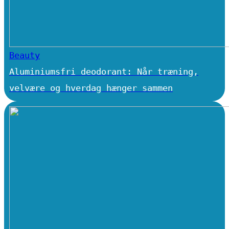
Beauty
Aluminiumsfri deodorant: Når træning,
velvære og hverdag hænger sammen