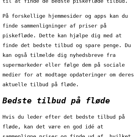
til at finde de bedste piskefløde tilbud.
På forskellige hjemmesider og apps kan du
finde sammenligninger af priser på
piskefløde. Dette kan hjælpe dig med at
finde det bedste tilbud og spare penge. Du
kan også tilmelde dig nyhedsbreve fra
supermarkeder eller følge dem på sociale
medier for at modtage opdateringer om deres
aktuelle tilbud på fløde.
Bedste tilbud på fløde
Hvis du leder efter det bedste tilbud på
fløde, kan det være en god idé at
sammenligne priser og finde ud af, hvilket