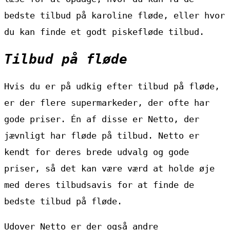
bedste tilbud på karoline fløde, eller hvor
du kan finde et godt piskefløde tilbud.
Tilbud på fløde
Hvis du er på udkig efter tilbud på fløde,
er der flere supermarkeder, der ofte har
gode priser. Én af disse er Netto, der
jævnligt har fløde på tilbud. Netto er
kendt for deres brede udvalg og gode
priser, så det kan være værd at holde øje
med deres tilbudsavis for at finde de
bedste tilbud på fløde.
Udover Netto er der også andre