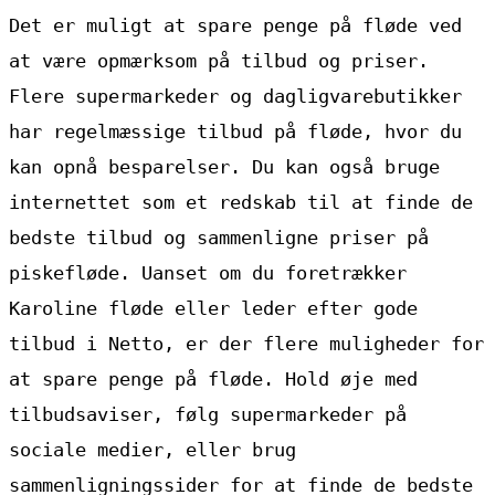
Det er muligt at spare penge på fløde ved
at være opmærksom på tilbud og priser.
Flere supermarkeder og dagligvarebutikker
har regelmæssige tilbud på fløde, hvor du
kan opnå besparelser. Du kan også bruge
internettet som et redskab til at finde de
bedste tilbud og sammenligne priser på
piskefløde. Uanset om du foretrækker
Karoline fløde eller leder efter gode
tilbud i Netto, er der flere muligheder for
at spare penge på fløde. Hold øje med
tilbudsaviser, følg supermarkeder på
sociale medier, eller brug
sammenligningssider for at finde de bedste