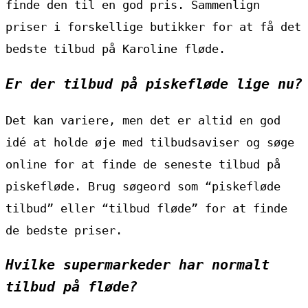
finde den til en god pris. Sammenlign
priser i forskellige butikker for at få det
bedste tilbud på Karoline fløde.
Er der tilbud på piskefløde lige nu?
Det kan variere, men det er altid en god
idé at holde øje med tilbudsaviser og søge
online for at finde de seneste tilbud på
piskefløde. Brug søgeord som “piskefløde
tilbud” eller “tilbud fløde” for at finde
de bedste priser.
Hvilke supermarkeder har normalt
tilbud på fløde?