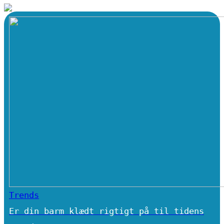
Trends
Er din barm klædt rigtigt på til tidens