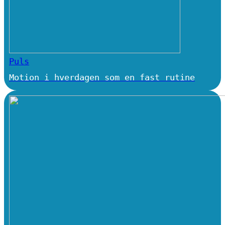
Puls
Motion i hverdagen som en fast rutine