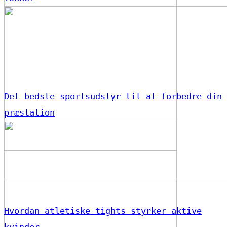
Det bedste sportsudstyr til at forbedre din
præstation
Hvordan atletiske tights styrker aktive