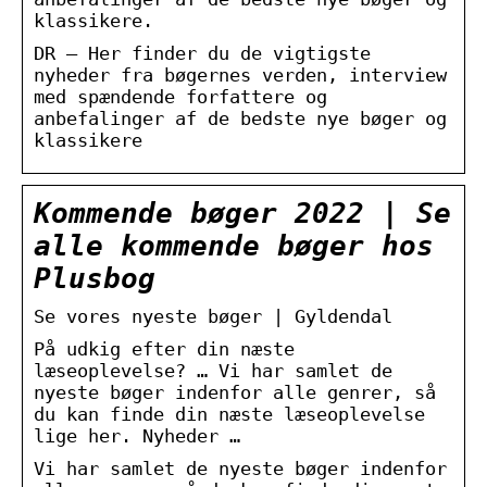
klassikere.
DR – Her finder du de vigtigste
nyheder fra bøgernes verden, interview
med spændende forfattere og
anbefalinger af de bedste nye bøger og
klassikere
Kommende bøger 2022 | Se
alle kommende bøger hos
Plusbog
Se vores nyeste bøger | Gyldendal
På udkig efter din næste
læseoplevelse? … Vi har samlet de
nyeste bøger indenfor alle genrer, så
du kan finde din næste læseoplevelse
lige her. Nyheder …
Vi har samlet de nyeste bøger indenfor