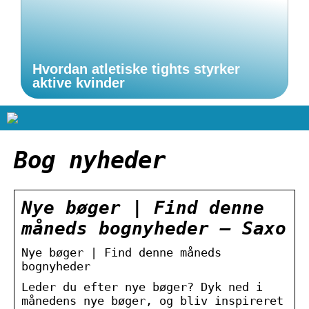
Hvordan atletiske tights styrker
aktive kvinder
Bog nyheder
Nye bøger | Find denne
måneds bognyheder – Saxo
Nye bøger | Find denne måneds
bognyheder
Leder du efter nye bøger? Dyk ned i
månedens nye bøger, og bliv inspireret