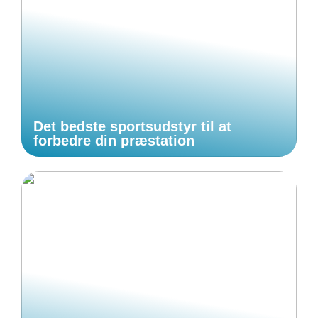
Det bedste sportsudstyr til at
forbedre din præstation