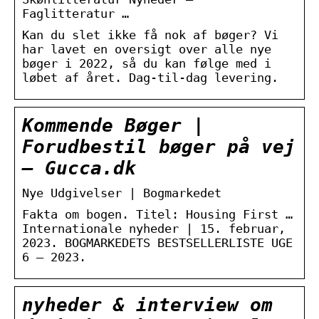
Faglitteratur …
Kan du slet ikke få nok af bøger? Vi
har lavet en oversigt over alle nye
bøger i 2022, så du kan følge med i
løbet af året. Dag-til-dag levering.
Kommende Bøger |
Forudbestil bøger på vej
– Gucca.dk
Nye Udgivelser | Bogmarkedet
Fakta om bogen. Titel: Housing First …
Internationale nyheder | 15. februar,
2023. BOGMARKEDETS BESTSELLERLISTE UGE
6 – 2023.
nyheder & interview om