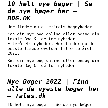
10 helt nye bøger | Se
de nye bøger her –
BOG.DK
Her finder du efterårets bognyheder
Køb din nye bog online eller besøg din
lokale Bog & idé for nyheder. …
Efterårets nyheder. Her finder du de
bedste læseoplevelser til efteråret
2021.
Køb din nye bog online eller besøg din
lokale Bog & idé for nyheder
Nye Bøger 2022 | Find
alle de nyeste bøger her
– Tales.dk
10 helt nye bøger | Se de nye bøger