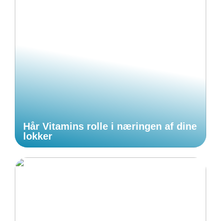
Hår Vitamins rolle i næringen af dine
lokker