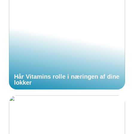
Hår Vitamins rolle i næringen af dine
lokker