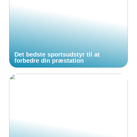
Det bedste sportsudstyr til at
forbedre din præstation